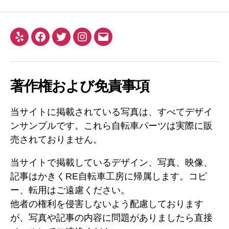
Yelp
Facebook
Twitter
Instagram
メ
ー
ル
著作権および免責事項
当サイトに掲載されている写真は、すべてデザイ
ンサンプルです。これら自転車パーツは実際に販
売されておりません。
当サイトで掲載しているデザイン、写真、映像、
記事はかきくRE自転車工房に帰属します。コピ
ー、転用はご遠慮ください。
他者の権利を侵害しないよう配慮しております
が、写真や記事の内容に問題がありましたら直接