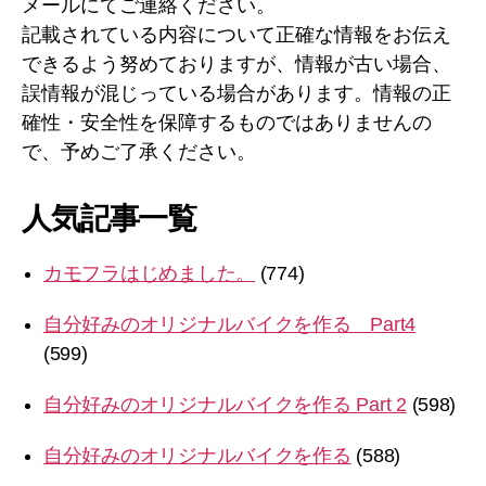
メールにてご連絡ください。
記載されている内容について正確な情報をお伝え
できるよう努めておりますが、情報が古い場合、
誤情報が混じっている場合があります。情報の正
確性・安全性を保障するものではありませんの
で、予めご了承ください。
人気記事一覧
カモフラはじめました。
(774)
自分好みのオリジナルバイクを作る Part4
(599)
自分好みのオリジナルバイクを作る Part 2
(598)
自分好みのオリジナルバイクを作る
(588)