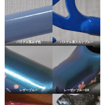
パステル系みず色
パステル系スカイブルー
レザーブルー
レーザーブルーDX