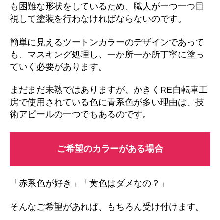
も困難な形状をしているため、職人が一つ一つ目
視して塗装を行わなければならないのです。
簡単に見えるツートンカラーのデザインであって
も、マスキング処理し、一か所一か所丁寧に塗っ
ていく必要があります。
まだまだ未熟ではありますが、かきくRE自転車工
房で使用されている色に青系色が多い理由は、技
術アピールの一つでもあるのです。
ご希望のカラーがある場合
「赤系色が好き」「黄色はダメなの？」
そんなご希望があれば、もちろん受け付けます。