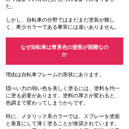
た。
しかし、自転車の分野ではまだまだ塗装が難し
く、希少カラーである事実には違いありません。
なぜ自転車は青系色の塗装が困難なの
か
理由は自転車フレームの形状にあります。
隠ぺい力の弱い色を美しく塗るには、塗料を均一
に塗る必要があります。塗料の厚さが変わると、
色調まで変わってしまうからです。
特に、メタリック系カラーでは、スプレーを塗面
と垂直にして薄く塗ることが推奨されています。