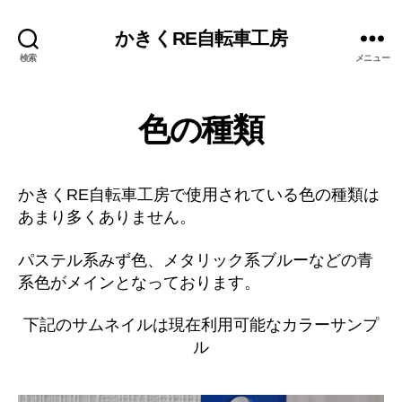
かきくRE自転車工房
検索
メニュー
色の種類
かきくRE自転車工房で使用されている色の種類は
あまり多くありません。
パステル系みず色、メタリック系ブルーなどの青
系色がメインとなっております。
下記のサムネイルは現在利用可能なカラーサンプ
ル