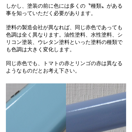
しかし、塗装の前に色には多くの〝種類〟がある
事を知っていただく必要があります。
塗料の製造会社が異なれば、同じ赤色であっても
色調は全く異なります。油性塗料、水性塗料、シ
リコン塗装、ウレタン塗料といった塗料の種類で
も色調は大きく変化します。
同じ赤色でも、トマトの赤とリンゴの赤は異なる
ようなものだとお考え下さい。