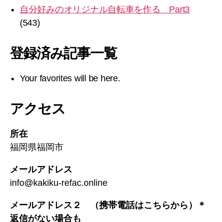
自分好みのオリジナル自転車を作る Part3
(543)
登録済み記事一覧
Your favorites will be here.
アクセス
所在
福岡県福岡市
メールアドレス
info@kakiku-refac.online
メールアドレス２ （携帯電話はこちらから）
＊
返信がない場合も