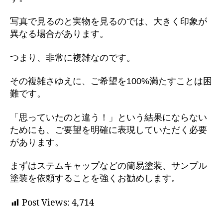
写真で見るのと実物を見るのでは、大きく印象が
異なる場合があります。
つまり、非常に複雑なのです。
その複雑さゆえに、ご希望を100%満たすことは困
難です。
「思っていたのと違う！」という結果にならない
ためにも、ご要望を明確に表現していただく必要
があります。
まずはステムキャップなどの簡易塗装、サンプル
塗装を依頼することを強くお勧めします。
Post Views:
4,714