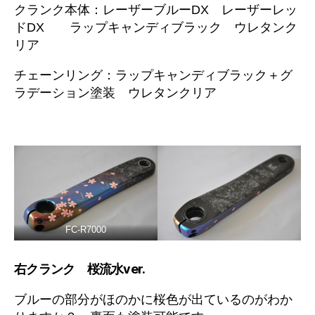
クランク本体：レーザーブルーDX レーザーレッ
ドDX ラップキャンディブラック ウレタンク
リア
チェーンリング：ラップキャンディブラック＋グ
ラデーション塗装 ウレタンクリア
FC-R7000
右クランク 桜流水ver.
ブルーの部分がほのかに桜色が出ているのがわか