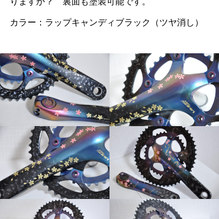
りますか？ 裏面も塗装可能です。
カラー：ラップキャンディブラック（ツヤ消し）