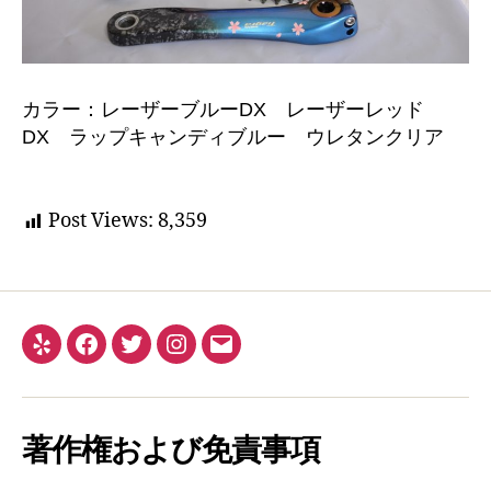
カラー：レーザーブルーDX レーザーレッド
DX ラップキャンディブルー ウレタンクリア
Post Views:
8,359
Yelp
Facebook
Twitter
Instagram
メ
ー
ル
著作権および免責事項