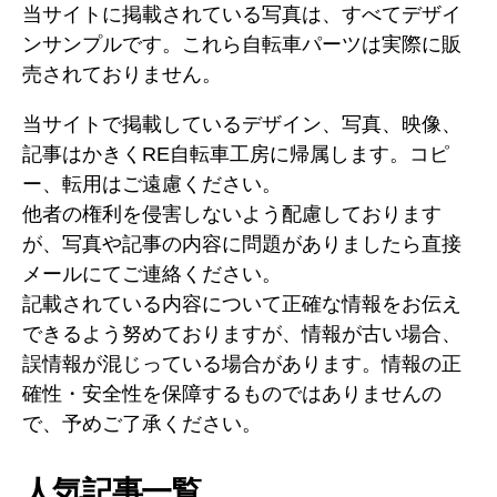
当サイトに掲載されている写真は、すべてデザイ
ンサンプルです。これら自転車パーツは実際に販
売されておりません。
当サイトで掲載しているデザイン、写真、映像、
記事はかきくRE自転車工房に帰属します。コピ
ー、転用はご遠慮ください。
他者の権利を侵害しないよう配慮しております
が、写真や記事の内容に問題がありましたら直接
メールにてご連絡ください。
記載されている内容について正確な情報をお伝え
できるよう努めておりますが、情報が古い場合、
誤情報が混じっている場合があります。情報の正
確性・安全性を保障するものではありませんの
で、予めご了承ください。
人気記事一覧