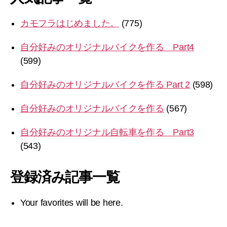
カモフラはじめました。
(775)
自分好みのオリジナルバイクを作る Part4
(599)
自分好みのオリジナルバイクを作る Part 2
(598)
自分好みのオリジナルバイクを作る
(567)
自分好みのオリジナル自転車を作る Part3
(543)
登録済み記事一覧
Your favorites will be here.