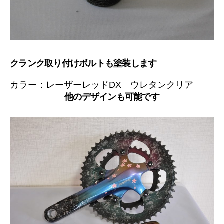
クランク取り付けボルトも塗装します
カラー：レーザーレッドDX ウレタンクリア
他のデザインも可能です