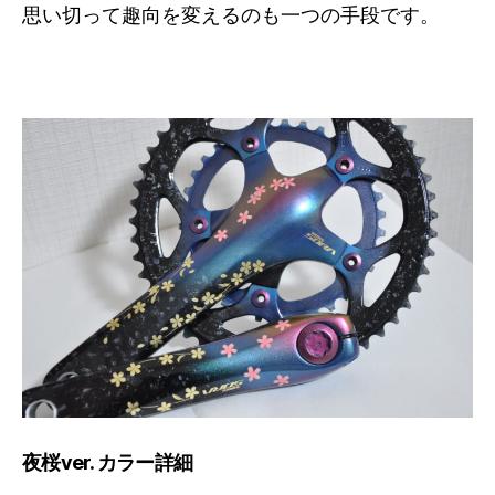
思い切って趣向を変えるのも一つの手段です。
夜桜ver. カラー詳細