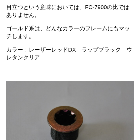
目立つという意味においては、FC-7900の比では
ありません。
ゴールド系は、どんなカラーのフレームにもマッ
チします。
カラー：レーザーレッドDX ラップブラック ウ
レタンクリア