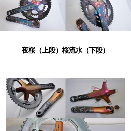
夜桜（上段）桜流水（下段）