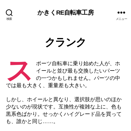
かきくRE自転車工房
検索
メニュー
クランク
ス
ポーツ自転車に乗り始めた人が、ホ
イールと並び最も交換したいパーツ
の一つかもしれません。パーツの中
では最も大きく、重量差も大きい。
しかし、ホイールと異なり、選択肢が思いのほか
少ないのが現状です。互換性が複雑な上に、色も
黒系色ばかり。せっかくハイグレード品を買って
も、誰かと同じ……。