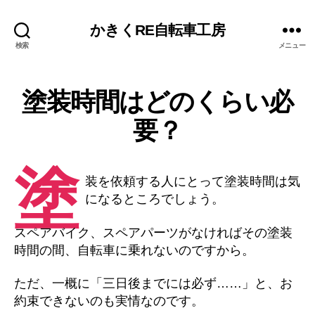
かきくRE自転車工房
検索
メニュー
塗装時間はどのくらい必
要？
塗
装を依頼する人にとって塗装時間は気
になるところでしょう。
スペアバイク、スペアパーツがなければその塗装
時間の間、自転車に乗れないのですから。
ただ、一概に「三日後までには必ず……」と、お
約束できないのも実情なのです。