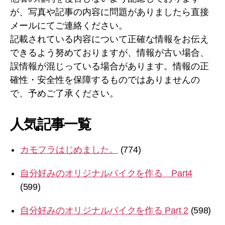
が、写真や記事の内容に問題がありましたら直接
メールにてご連絡ください。
記載されている内容について正確な情報をお伝え
できるよう努めておりますが、情報が古い場合、
誤情報が混じっている場合があります。情報の正
確性・安全性を保障するものではありませんの
で、予めご了承ください。
人気記事一覧
カモフラはじめました。
(774)
自分好みのオリジナルバイクを作る Part4
(599)
自分好みのオリジナルバイクを作る Part 2
(598)