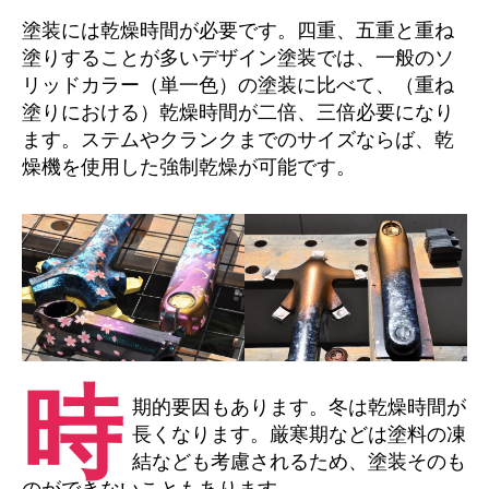
塗装には乾燥時間が必要です。四重、五重と重ね
塗りすることが多いデザイン塗装では、一般のソ
リッドカラー（単一色）の塗装に比べて、（重ね
塗りにおける）乾燥時間が二倍、三倍必要になり
ます。ステムやクランクまでのサイズならば、乾
燥機を使用した強制乾燥が可能です。
時
期的要因もあります。冬は乾燥時間が
長くなります。厳寒期などは塗料の凍
結なども考慮されるため、塗装そのも
のができないこともあります。