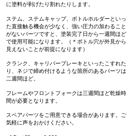
に塗料が剥げたり割れたりします。
ステム、ステムキャップ、ボトルホルダーといっ
た直接触る機会が少なく、強い圧力の加わること
がないパーツですと、塗装完了日から一週間ほど
で使用可能になります。（＊ボトル穴が外見から
見えないことが前提になります）
クランク、キャリパーブレーキといったこすれた
り、ネジで締め付けるような箇所のあるパーツは
二週間ほど。
フレームやフロントフォークは三週間ほど乾燥時
間が必要となります。
スペアパーツをご用意できる場合があります。ご
気軽に声をおかけください。