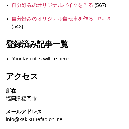
自分好みのオリジナルバイクを作る
(567)
自分好みのオリジナル自転車を作る Part3
(543)
登録済み記事一覧
Your favorites will be here.
アクセス
所在
福岡県福岡市
メールアドレス
info@kakiku-refac.online