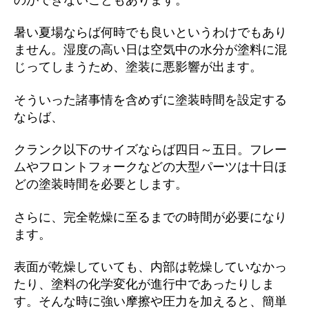
暑い夏場ならば何時でも良いというわけでもあり
ません。湿度の高い日は空気中の水分が塗料に混
じってしまうため、塗装に悪影響が出ます。
そういった諸事情を含めずに塗装時間を設定する
ならば、
クランク以下のサイズならば四日～五日。フレー
ムやフロントフォークなどの大型パーツは十日ほ
どの塗装時間を必要とします。
さらに、完全乾燥に至るまでの時間が必要になり
ます。
表面が乾燥していても、内部は乾燥していなかっ
たり、塗料の化学変化が進行中であったりしま
す。そんな時に強い摩擦や圧力を加えると、簡単